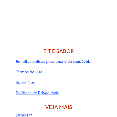
FIT E SABOR
Receitas e dicas para uma vida saudável.
Termos de Uso
Sobre Nós
Políticas de Privacidade
VEJA MAIS
Dicas Fit