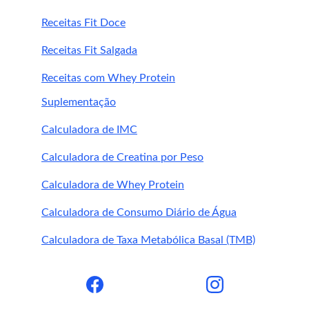
Receitas Fit Doce
Receitas Fit Salgada
Receitas com Whey Protein
Suplementação
Calculadora de IMC
Calculadora de Creatina por Peso
Calculadora de Whey Protein
Calculadora de Consumo Diário de Água
Calculadora de Taxa Metabólica Basal (TMB)