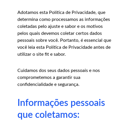
Adotamos esta Política de Privacidade, que 
determina como processamos as informações 
coletadas pelo ajuste e sabor e os motivos 
pelos quais devemos coletar certos dados 
pessoais sobre você. Portanto, é essencial que 
você leia esta Política de Privacidade antes de 
utilizar o site fit e sabor.
Cuidamos dos seus dados pessoais e nos 
comprometemos a garantir sua 
confidencialidade e segurança.
Informações pessoais 
que coletamos: