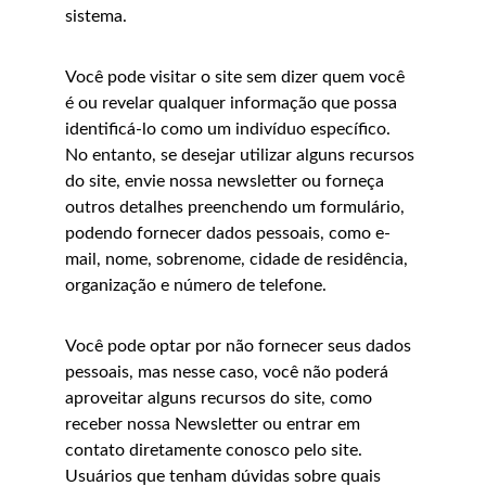
sistema.
Você pode visitar o site sem dizer quem você 
é ou revelar qualquer informação que possa 
identificá-lo como um indivíduo específico. 
No entanto, se desejar utilizar alguns recursos 
do site, envie nossa newsletter ou forneça 
outros detalhes preenchendo um formulário, 
podendo fornecer dados pessoais, como e-
mail, nome, sobrenome, cidade de residência, 
organização e número de telefone.
Você pode optar por não fornecer seus dados 
pessoais, mas nesse caso, você não poderá 
aproveitar alguns recursos do site, como 
receber nossa Newsletter ou entrar em 
contato diretamente conosco pelo site. 
Usuários que tenham dúvidas sobre quais 