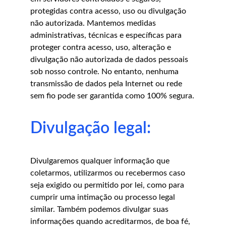
protegidas contra acesso, uso ou divulgação 
não autorizada. Mantemos medidas 
administrativas, técnicas e específicas para 
proteger contra acesso, uso, alteração e 
divulgação não autorizada de dados pessoais 
sob nosso controle. No entanto, nenhuma 
transmissão de dados pela Internet ou rede 
sem fio pode ser garantida como 100% segura.
Divulgação legal:
Divulgaremos qualquer informação que 
coletarmos, utilizarmos ou recebermos caso 
seja exigido ou permitido por lei, como para 
cumprir uma intimação ou processo legal 
similar. Também podemos divulgar suas 
informações quando acreditarmos, de boa fé, 