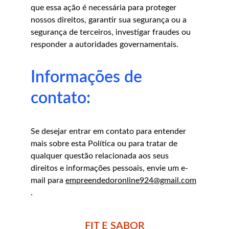
que essa ação é necessária para proteger 
nossos direitos, garantir sua segurança ou a 
segurança de terceiros, investigar fraudes ou 
responder a autoridades governamentais.
Informações de 
contato:
Se desejar entrar em contato para entender 
mais sobre esta Política ou para tratar de 
qualquer questão relacionada aos seus 
direitos e informações pessoais, envie um e-
mail para 
empreendedoronline924@gmail.com
.
FIT E SABOR