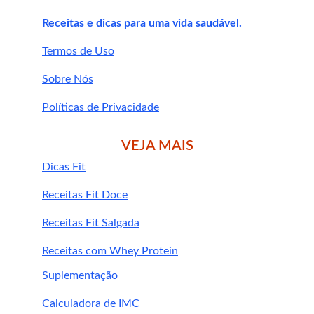
Receitas e dicas para uma vida saudável.
Termos de Uso
Sobre Nós
Políticas de Privacidade
VEJA MAIS
Dicas Fit
Receitas Fit Doce
Receitas Fit Salgada
Receitas com Whey Protein
Suplementação
Calculadora de IMC