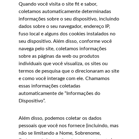
Quando você visita o site fit e sabor, 
coletamos automaticamente determinadas 
informações sobre o seu dispositivo, incluindo 
dados sobre o seu navegador, endereço IP, 
fuso local e alguns dos cookies instalados no 
seu dispositivo. Além disso, conforme você 
navega pelo site, coletamos informações 
sobre as páginas da web ou produtos 
individuais que você visualiza, os sites ou 
termos de pesquisa que o direcionaram ao site 
e como você interage com ele. Chamamos 
essas informações coletadas 
automaticamente de “Informações do 
Dispositivo”.
Além disso, podemos coletar os dados 
pessoais que você nos fornece (incluindo, mas 
não se limitando a Nome, Sobrenome, 