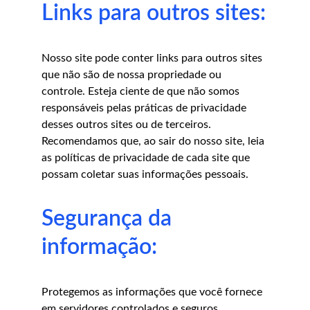
Links para outros sites:
Nosso site pode conter links para outros sites 
que não são de nossa propriedade ou 
controle. Esteja ciente de que não somos 
responsáveis ​​pelas práticas de privacidade 
desses outros sites ou de terceiros. 
Recomendamos que, ao sair do nosso site, leia 
as políticas de privacidade de cada site que 
possam coletar suas informações pessoais.
Segurança da 
informação:
Protegemos as informações que você fornece 
em servidores controlados e seguros, 