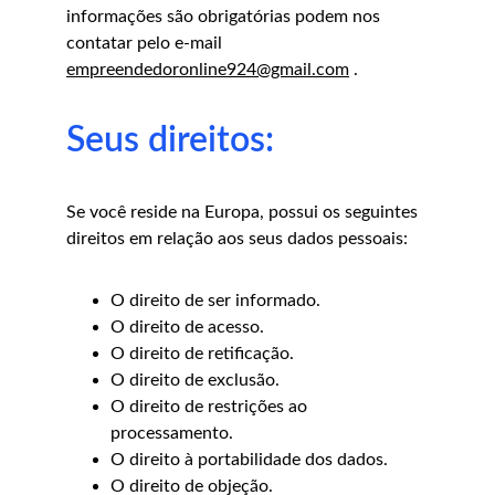
informações são obrigatórias podem nos 
contatar pelo e-mail 
empreendedoronline924@gmail.com
 .
Seus direitos:
Se você reside na Europa, possui os seguintes 
direitos em relação aos seus dados pessoais:
O direito de ser informado.
O direito de acesso.
O direito de retificação.
O direito de exclusão.
O direito de restrições ao 
processamento.
O direito à portabilidade dos dados.
O direito de objeção.