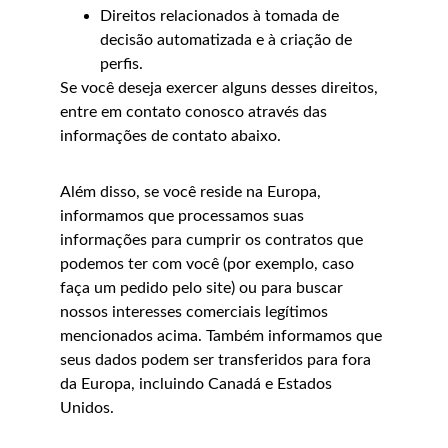
Direitos relacionados à tomada de 
decisão automatizada e à criação de 
perfis.
Se você deseja exercer alguns desses direitos, 
entre em contato conosco através das 
informações de contato abaixo.
Além disso, se você reside na Europa, 
informamos que processamos suas 
informações para cumprir os contratos que 
podemos ter com você (por exemplo, caso 
faça um pedido pelo site) ou para buscar 
nossos interesses comerciais legítimos 
mencionados acima. Também informamos que 
seus dados podem ser transferidos para fora 
da Europa, incluindo Canadá e Estados 
Unidos.