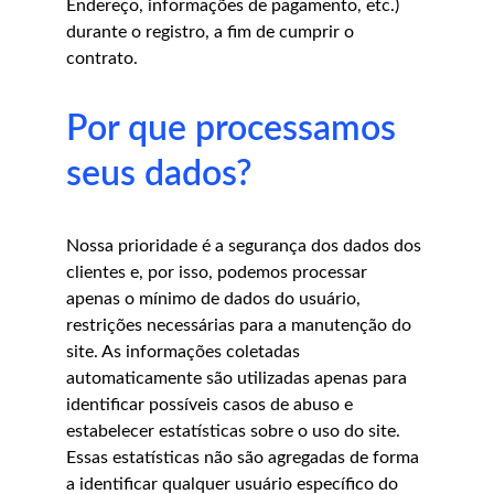
Endereço, informações de pagamento, etc.) 
durante o registro, a fim de cumprir o 
contrato.
Por que processamos 
seus dados?
Nossa prioridade é a segurança dos dados dos 
clientes e, por isso, podemos processar 
apenas o mínimo de dados do usuário, 
restrições necessárias para a manutenção do 
site. As informações coletadas 
automaticamente são utilizadas apenas para 
identificar possíveis casos de abuso e 
estabelecer estatísticas sobre o uso do site. 
Essas estatísticas não são agregadas de forma 
a identificar qualquer usuário específico do 