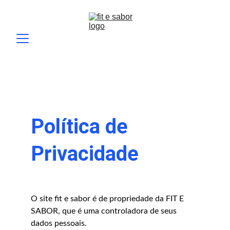
Política de 
Privacidade
O site fit e sabor é de propriedade da FIT E 
SABOR, que é uma controladora de seus 
dados pessoais.