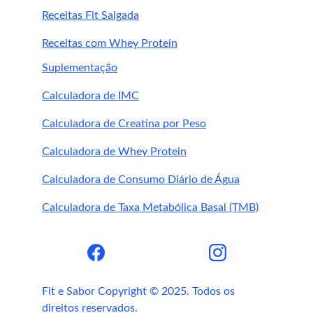
Receitas Fit Salgada
Receitas com Whey Protein
Suplementação
Calculadora de IMC
Calculadora de Creatina por Peso
Calculadora de Whey Protein
Calculadora de Consumo Diário de Água
Calculadora de Taxa Metabólica Basal (TMB)
Fit e Sabor Copyright © 2025. Todos os 
direitos reservados.