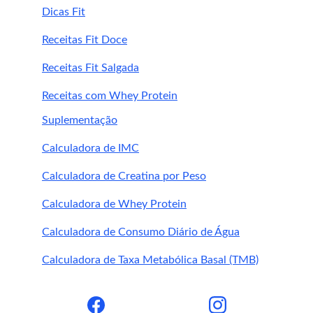
Dicas Fit
Receitas Fit Doce
Receitas Fit Salgada
Receitas com Whey Protein
Suplementação
Calculadora de IMC
Calculadora de Creatina por Peso
Calculadora de Whey Protein
Calculadora de Consumo Diário de Água
Calculadora de Taxa Metabólica Basal (TMB)