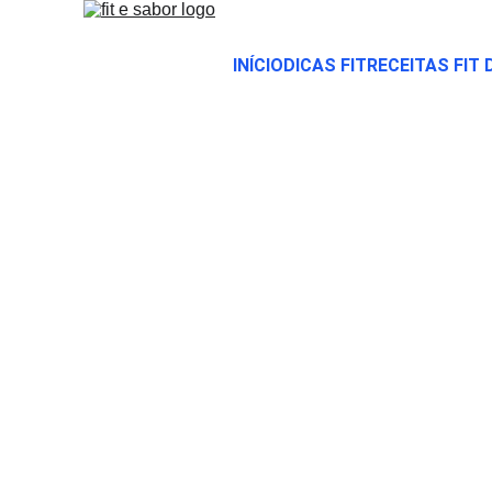
INÍCIO
DICAS FIT
RECEITAS FIT