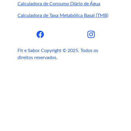
Calculadora de Consumo Diário de Água
Calculadora de Taxa Metabólica Basal (TMB)
Fit e Sabor Copyright © 2025. Todos os 
direitos reservados.
Proteínas
Verduras
Legumes
Frutas
Água