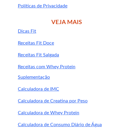
Políticas de Privacidade
VEJA MAIS
Dicas Fit
Receitas Fit Doce
Receitas Fit Salgada
Receitas com Whey Protein
Suplementação
Calculadora de IMC
Calculadora de Creatina por Peso
Calculadora de Whey Protein
Calculadora de Consumo Diário de Água