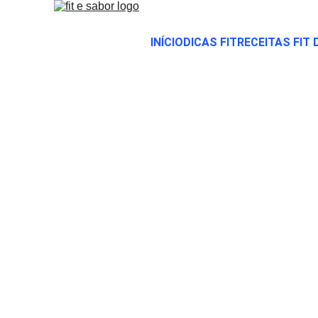
INÍCIO
DICAS FIT
RECEITAS FIT