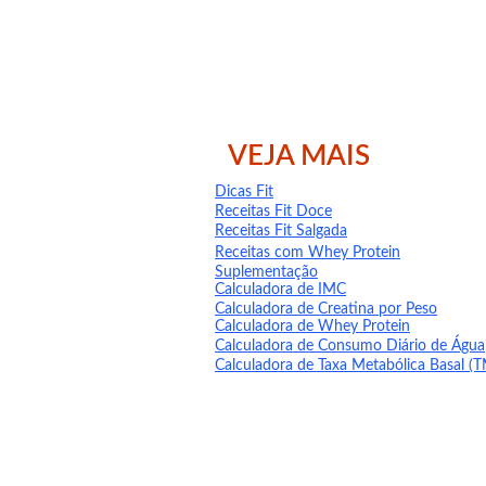
VEJA MAIS
Dicas Fit
Receitas Fit Doce
Receitas Fit Salgada
Receitas com Whey Protein
Suplementação
Calculadora de IMC
Calculadora de Creatina por Peso
Calculadora de Whey Protein
Calculadora de Consumo Diário de Água
Calculadora de Taxa Metabólica Basal (