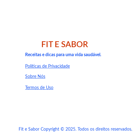
FIT E SABOR
Receitas e dicas para uma vida saudável.
Políticas de Privacidade
Sobre Nós
Termos de Uso
Fit e Sabor Copyright © 2025. Todos os direitos reservados.