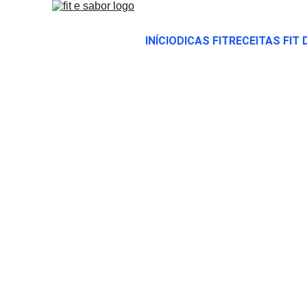
INÍCIO
DICAS FIT
RECEITAS FIT