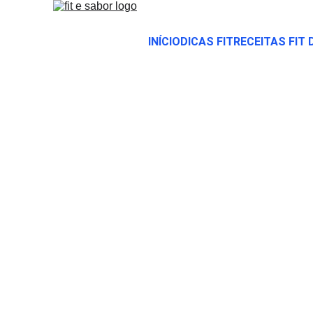
INÍCIO
DICAS FIT
RECEITAS FIT