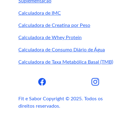
Suplementação
Calculadora de IMC
Calculadora de Creatina por Peso
Calculadora de Whey Protein
Calculadora de Consumo Diário de Água
Calculadora de Taxa Metabólica Basal (TMB)
Fit e Sabor Copyright © 2025. Todos os 
direitos reservados.
Fit e Sabor